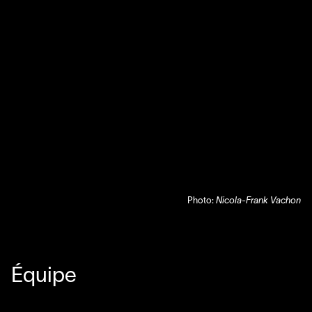
Photo:
Nicola-Frank Vachon
Équipe