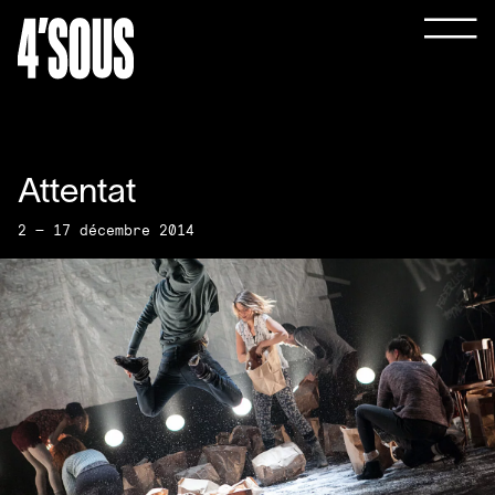
Attentat
2 — 17 décembre 2014