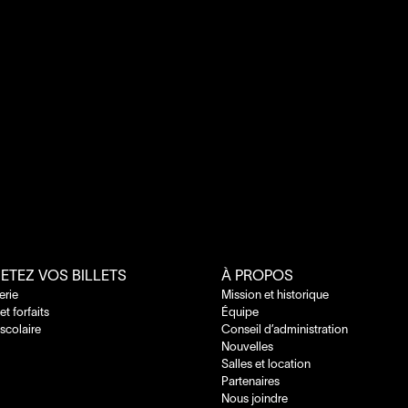
ETEZ VOS BILLETS
À PROPOS
terie
Mission et historique
 et forfaits
Équipe
 scolaire
Conseil d’administration
Nouvelles
Salles et location
Partenaires
Nous joindre