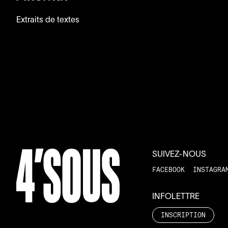
Extraits de textes
SUIVEZ-NOUS
FACEBOOK
INSTAGRA
INFOLETTRE
INSCRIPTION