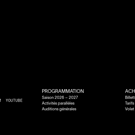
PROGRAMMATION
ACH
Saison
2026
–
2027
Billet
M
YOUTUBE
Activités parallèles
Tarifs
Auditions générales
Volet