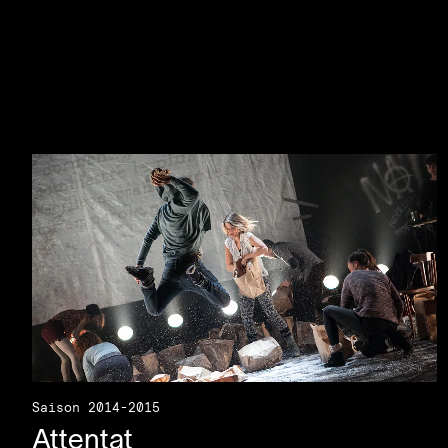
Saison 2014-2015
Attentat