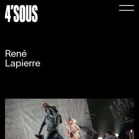
René
Lapierre