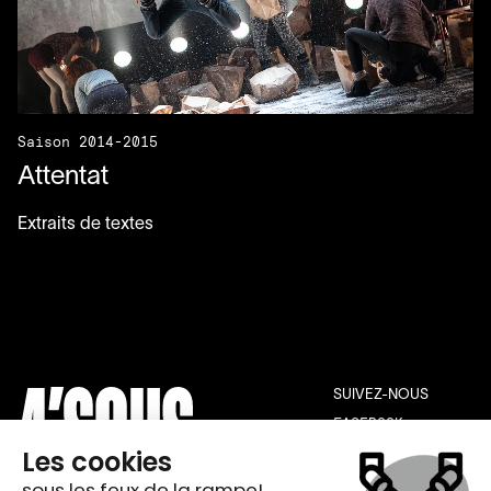
Saison 2014-2015
Attentat
Extraits de textes
SUIVEZ-NOUS
FACEBOOK
INSTAGRAM
YOUTUBE