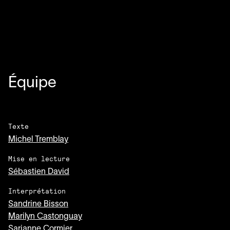
Équipe
Texte
Michel Tremblay
Mise en lecture
Sébastien David
Interprétation
Sandrine Bisson
Marilyn Castonguay
Sarianne Cormier