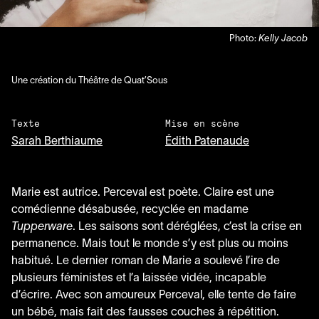
Photo:
Kelly Jacob
Une création du Théâtre de Quat’Sous
Texte
Mise en scène
Sarah Berthiaume
Édith Patenaude
Marie est autrice. Perceval est poète. Claire est une
comédienne désabusée, recyclée en madame
Tupperware
. Les saisons sont déréglées, c’est la crise en
permanence. Mais tout le monde s’y est plus ou moins
habitué. Le dernier roman de Marie a soulevé l’ire de
plusieurs féministes et l’a laissée vidée, incapable
d’écrire. Avec son amoureux Perceval, elle tente de faire
un bébé, mais fait des fausses couches à répétition.