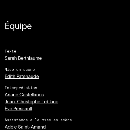
Équipe
Texte
Sarah Berthiaume
Mise en scène
Édith Patenaude
Interprétation
Ariane Castellanos
Jean-Christophe Leblanc
Ève Pressault
Assistance à la mise en scène
Adèle Saint-Amand