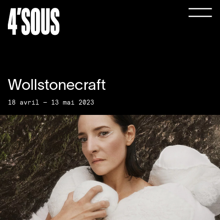
Wollstonecraft
18 avril — 13 mai 2023