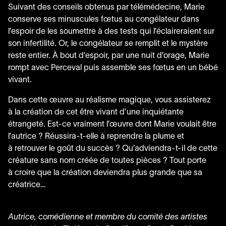
Suivant des conseils obtenus par télémédecine, Marie
conserve ses minuscules fœtus au congélateur dans
l’espoir de les soumettre à des tests qui l’éclaireraient sur
son infertilité. Or, le congélateur se remplit et le mystère
reste entier. À bout d’espoir, par une nuit d’orage, Marie
rompt avec Perceval puis assemble ses fœtus en un bébé
vivant.
Dans cette œuvre au réalisme magique, vous assisterez
à la création de cet être vivant d’une inquiétante
étrangeté. Est-ce vraiment l’œuvre dont Marie voulait être
l’autrice ? Réussira-t-elle à reprendre la plume et
à retrouver le goût du succès ? Qu’adviendra-t-il de cette
créature sans nom créée de toutes pièces ? Tout porte
à croire que la création deviendra plus grande que sa
créatrice…
Autrice, comédienne et membre du comité des artistes