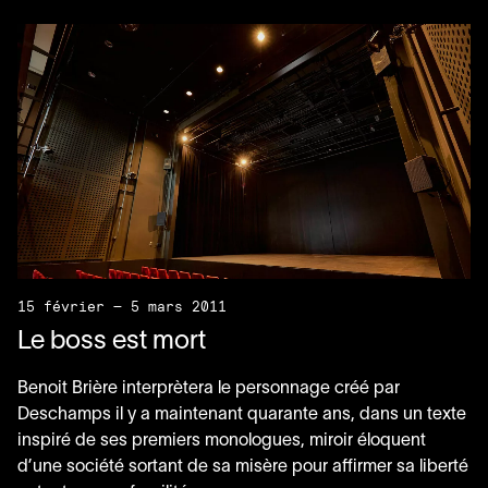
15 février — 5 mars 2011
Le boss est mort
Benoit Brière interprètera le personnage créé par
Deschamps il y a maintenant quarante ans, dans un texte
inspiré de ses premiers monologues, miroir éloquent
d’une société sortant de sa misère pour affirmer sa liberté