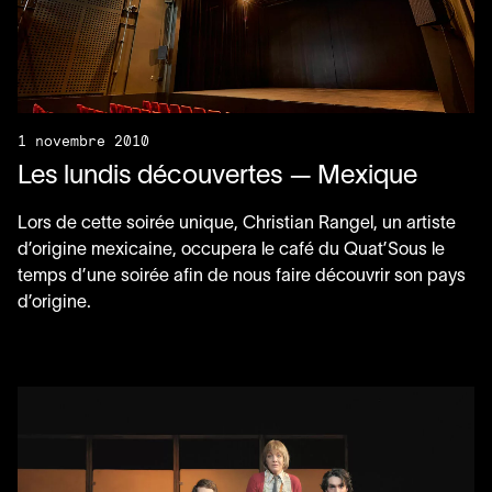
1 novembre 2010
Les lundis découvertes — Mexique
Lors de cette soirée unique, Christian Rangel, un artiste
d’origine mexicaine, occupera le café du Quat’Sous le
temps d’une soirée afin de nous faire découvrir son pays
d’origine.