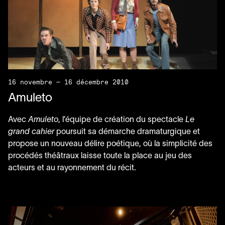
16 novembre — 16 décembre 2010
Amuleto
Avec
Amuleto
, l’équipe de création du spectacle
Le
grand cahier
poursuit sa démarche dramaturgique et
propose un nouveau délire poétique, où la simplicité des
procédés théâtraux laisse toute la place au jeu des
acteurs et au rayonnement du récit.