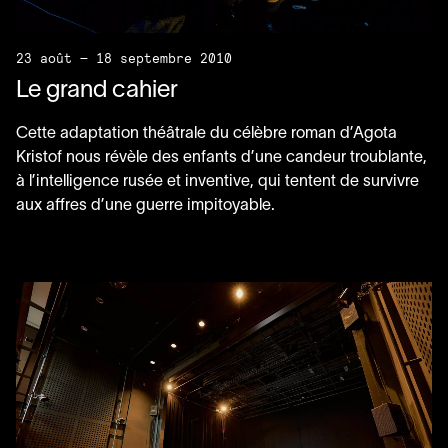
23 août — 18 septembre 2010
Le grand cahier
Cette adaptation théâtrale du célèbre roman d’Agota
Kristof nous révèle des enfants d’une candeur troublante,
à l’intelligence rusée et inventive, qui tentent de survivre
aux affres d’une guerre impitoyable.