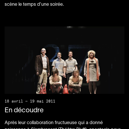
scène le temps d’une soirée.
18 avril — 19 mai 2011
En découdre
Après leur collaboration fructueuse qui a donné