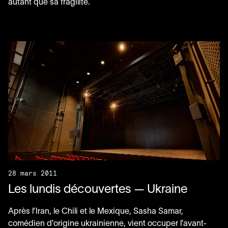
autant que sa fragilité.
28 mars 2011
Les lundis découvertes — Ukraine
Après l’Iran, le Chili et le Mexique, Sasha Samar,
comédien d’origine ukrainienne, vient occuper l’avant-