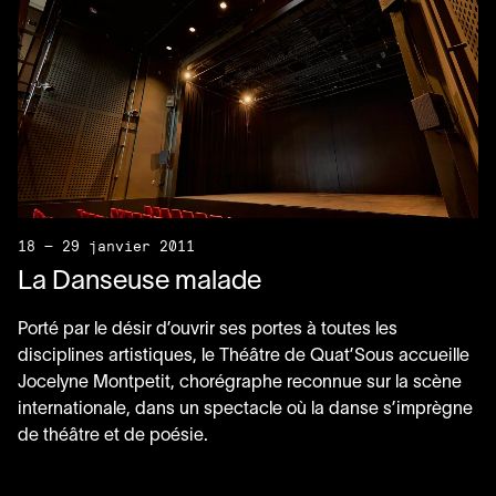
18 — 29 janvier 2011
La Danseuse malade
Porté par le désir d’ouvrir ses portes à toutes les
disciplines artistiques, le Théâtre de Quat’Sous accueille
Jocelyne Montpetit, chorégraphe reconnue sur la scène
internationale, dans un spectacle où la danse s’imprègne
de théâtre et de poésie.