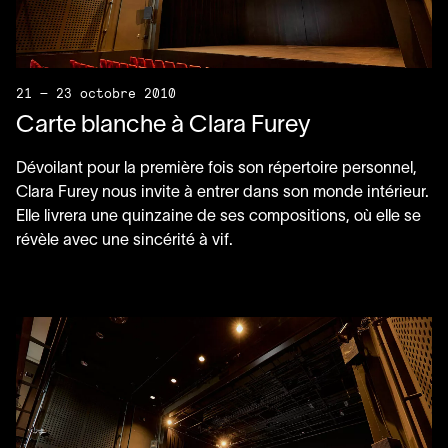
21 — 23 octobre 2010
Carte blanche à Clara Furey
Dévoilant pour la première fois son répertoire personnel,
Clara Furey nous invite à entrer dans son monde intérieur.
Elle livrera une quinzaine de ses compositions, où elle se
révèle avec une sincérité à vif.