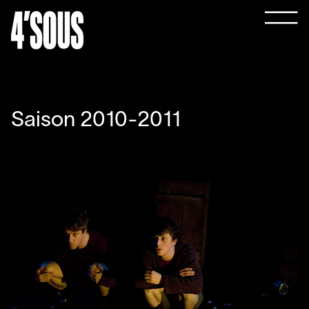
Saison 2010-2011