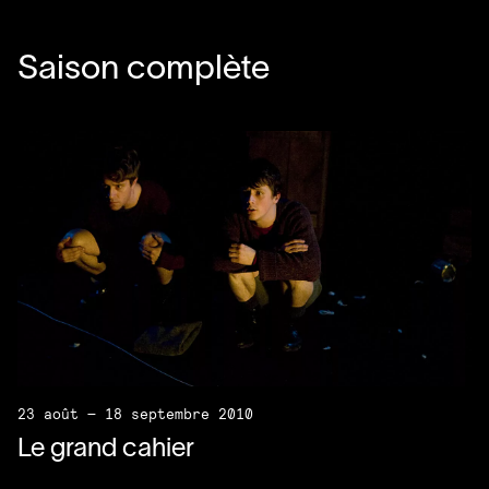
Saison complète
23 août — 18 septembre 2010
Le grand cahier