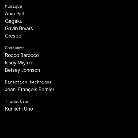
Musique
Arvo Pärt
Gagaku
Gavin Bryars
Crespo
Costumes
Rocco Barocco
Issey Miyake
Betsey Johnson
Direction technique
Jean-François Bernier
Traduction
Kuniichi Uno