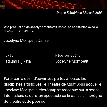
Photo:
Frédérique Ménard-Aubin
Une production de Jocelyne Montpetit Danse, en codiffusion avec le
Théâtre de Quat’Sous
Jocelyne Montpetit Danse
Texte
Mise en scène
Tatsumi Hijikata
Jocelyne Montpetit
Porté par le désir d’ouvrir ses portes à toutes les
disciplines artistiques, le Théâtre de Quat’Sous accueille
Jocelyne Montpetit, chorégraphe reconnue sur la scène
internationale, dans un spectacle où la danse s’imprègne
de théâtre et de poésie.