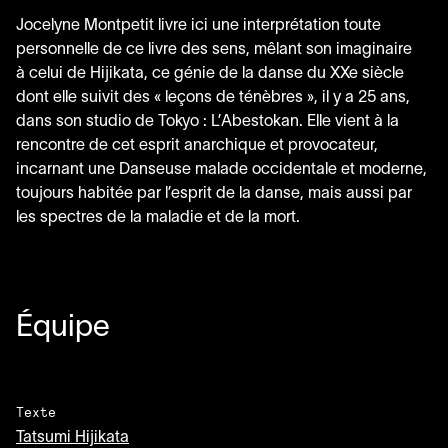
Jocelyne Montpetit livre ici une interprétation toute
personnelle de ce livre des sens, mêlant son imaginaire
à celui de Hijikata, ce génie de la danse du XXe siècle
dont elle suivit des « leçons de ténèbres », il y a
25
ans,
dans son studio de Tokyo : L’Abestokan. Elle vient à la
rencontre de cet esprit anarchique et provocateur,
incarnant une Danseuse malade occidentale et moderne,
toujours habitée par l’esprit de la danse, mais aussi par
les spectres de la maladie et de la mort.
Équipe
Texte
Tatsumi Hijikata