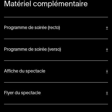
Matériel complémentaire
Programme de soirée (recto)
Programme de soirée (verso)
Affiche du spectacle
Flyer du spectacle