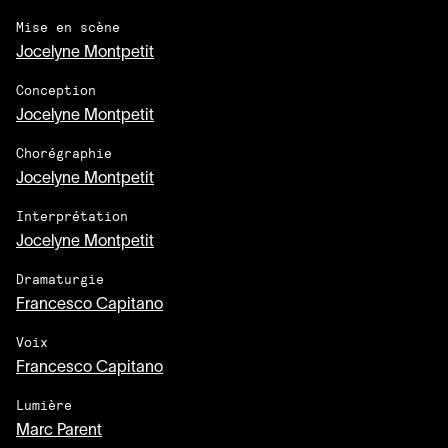
Mise en scène
Jocelyne Montpetit
Conception
Jocelyne Montpetit
Chorégraphie
Jocelyne Montpetit
Interprétation
Jocelyne Montpetit
Dramaturgie
Francesco Capitano
Voix
Francesco Capitano
Lumière
Marc Parent