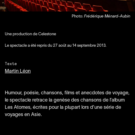
Photo:
Frédérique Ménard-Aubin
Une production de Celestone
Le spectacle a été repris du
27
août au
14
septembre
2013
.
Texte
Martin Léon
Humour, poésie, chansons, films et anecdotes de voyage,
le spectacle retrace la genèse des chansons de l’album
Les Atomes, écrites pour la plupart lors d’une série de
voyages en Asie.