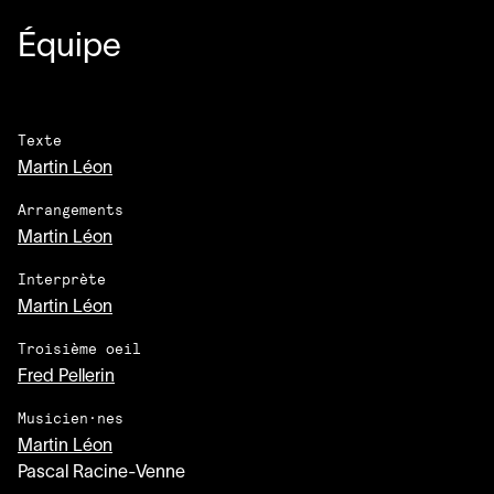
Équipe
Texte
Martin Léon
Arrangements
Martin Léon
Interprète
Martin Léon
Troisième oeil
Fred Pellerin
Musicien·nes
Martin Léon
Pascal Racine-Venne