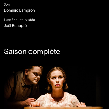
Son
Dominic Lampron
Lumière et vidéo
Joël Beaupré
Saison complète