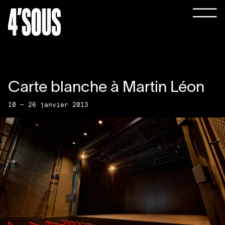
Carte blanche à Martin Léon
10 — 26 janvier 2013