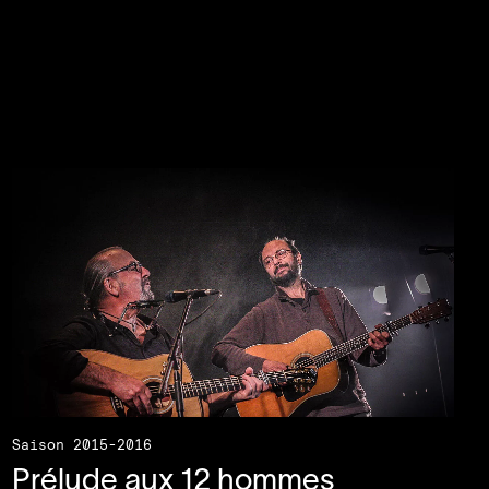
Saison 2015-2016
Prélude aux
12
hommes