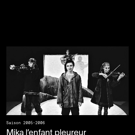
Saison 2005-2006
Mika l’enfant pleureur