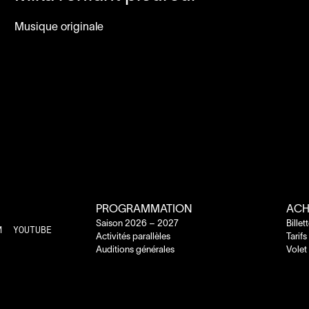
Musique originale
PROGRAMMATION
ACH
Saison
2026
–
2027
Billet
M
YOUTUBE
Activités parallèles
Tarifs
Auditions générales
Volet