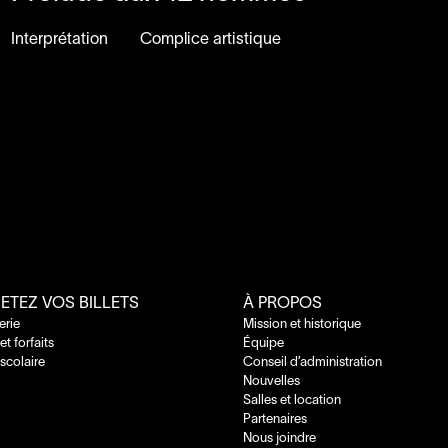
Interprétation
Complice artistique
ETEZ VOS BILLETS
À PROPOS
terie
Mission et historique
 et forfaits
Équipe
 scolaire
Conseil d’administration
Nouvelles
Salles et location
Partenaires
Nous joindre