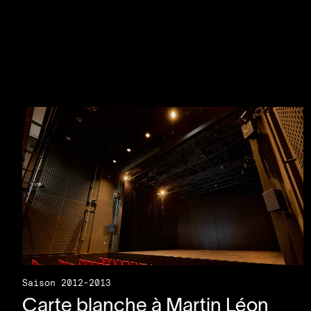
Saison 2012-2013
Carte blanche à Martin Léon