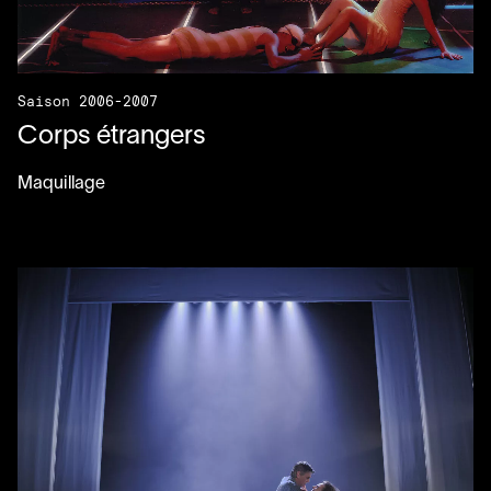
Saison 2006-2007
Corps étrangers
Maquillage