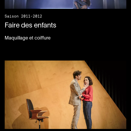
Saison 2011-2012
Faire des enfants
Maquillage et coiffure