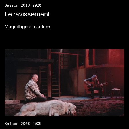
Saison 2019-2020
Le ravissement
Maquillage et coiffure
Saison 2008-2009