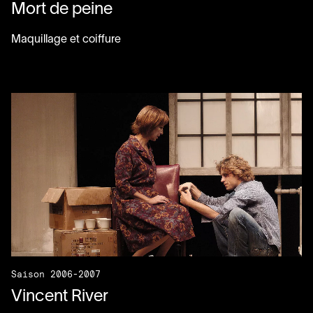
Mort de peine
Maquillage et coiffure
Saison 2006-2007
Vincent River