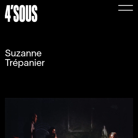
Suzanne
Trépanier