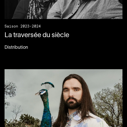
Saison 2023-2024
La traversée du siècle
Distribution