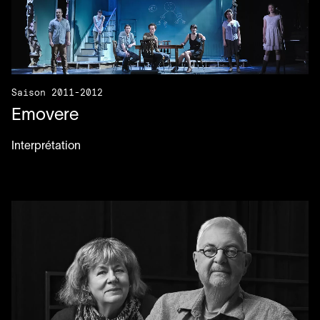
Saison 2011-2012
Emovere
Interprétation