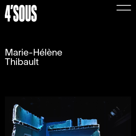
Marie-Hélène
Thibault