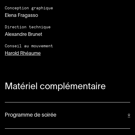
Conception graphique
Elena Fragasso
Direction technique
Alexandre Brunet
Conseil au mouvement
Harold Rhéaume
Matériel complémentaire
Programme de soirée