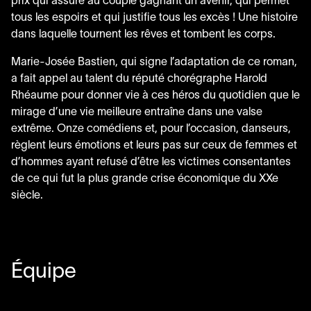
prix qui assure au couple gagnant un avenir, qui permet
tous les espoirs et qui justifie tous les excès ! Une histoire
dans laquelle tournent les rêves et tombent les corps.
Marie-Josée Bastien, qui signe l’adaptation de ce roman,
a fait appel au talent du réputé chorégraphe Harold
Rhéaume pour donner vie à ces héros du quotidien que le
mirage d’une vie meilleure entraîne dans une valse
extrême. Onze comédiens et, pour l’occasion, danseurs,
règlent leurs émotions et leurs pas sur ceux de femmes et
d’hommes ayant refusé d’être les victimes consentantes
de ce qui fut la plus grande crise économique du XXe
siècle.
Équipe