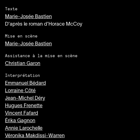
Texte
Marie-Josée Bastien
D'après le roman d'Horace McCoy
Mise en scène
Marie-Josée Bastien
Assistance à la mise en scène
Christian Garon
Interprétation
Emmanuel Bédard
Lorraine Côté
Jean-Michel Déry
Hugues Frenette
Vincent Fafard
Érika Gagnon
Annie Larochelle
Véronika Makdissi-Warren