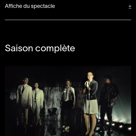
Affiche du spectacle
Saison complète