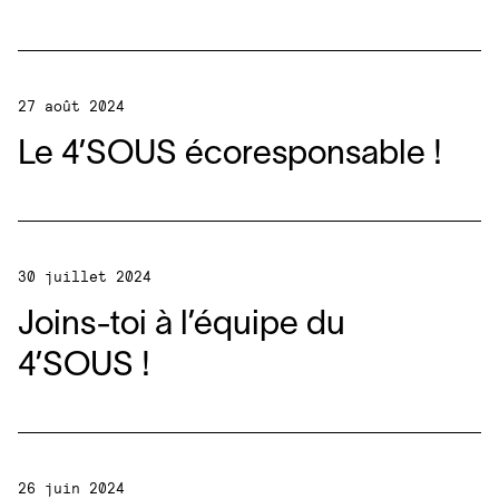
27 août 2024
Le
4
’SOUS écoresponsable !
30 juillet 2024
Joins-toi à l’équipe du
4
’SOUS !
26 juin 2024