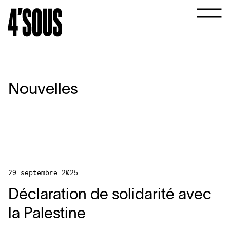
Nouvelles
29 septembre 2025
Déclaration de solidarité avec
la Palestine