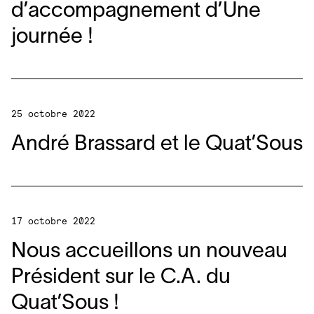
d’accompagnement d’Une
journée !
25 octobre 2022
André Brassard et le Quat’Sous
17 octobre 2022
Nous accueillons un nouveau
Président sur le C.A. du
Quat’Sous !