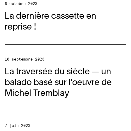
6 octobre 2023
La dernière cassette en
reprise !
18 septembre 2023
La traversée du siècle — un
balado basé sur l’oeuvre de
Michel Tremblay
7 juin 2023