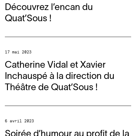
Découvrez l’encan du
Quat’Sous !
17 mai 2023
Catherine Vidal et Xavier
Inchauspé à la direction du
Théâtre de Quat’Sous !
6 avril 2023
Soirée d’humour au profit de la