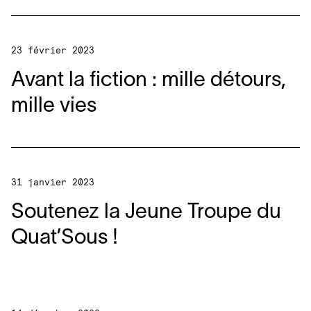
23 février 2023
Avant la fiction : mille détours,
mille vies
31 janvier 2023
Soutenez la Jeune Troupe du
Quat’Sous !