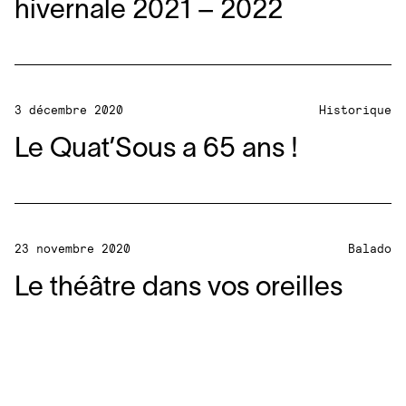
hivernale
2021
–
2022
3 décembre 2020
Historique
Le Quat’Sous a
65
ans !
23 novembre 2020
Balado
Le théâtre dans vos oreilles