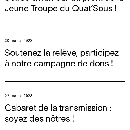
Jeune Troupe du Quat’Sous !
30 mars 2023
Soutenez la relève, participez
à notre campagne de dons !
22 mars 2023
Cabaret de la transmission :
soyez des nôtres !