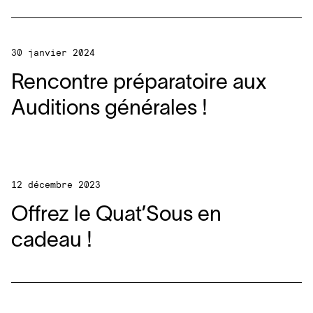
30 janvier 2024
Rencontre préparatoire aux
Auditions générales !
12 décembre 2023
Offrez le Quat’Sous en
cadeau !