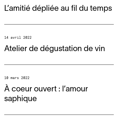
L’amitié dépliée au fil du temps
14 avril 2022
Atelier de dégustation de vin
10 mars 2022
À coeur ouvert : l’amour
saphique