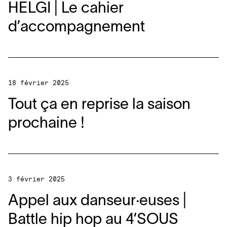
HELGI
| Le cahier
d’accompagnement
18 février 2025
Tout ça en reprise la saison
prochaine !
3 février 2025
Appel aux danseur·euses |
Battle hip hop au
4
’SOUS