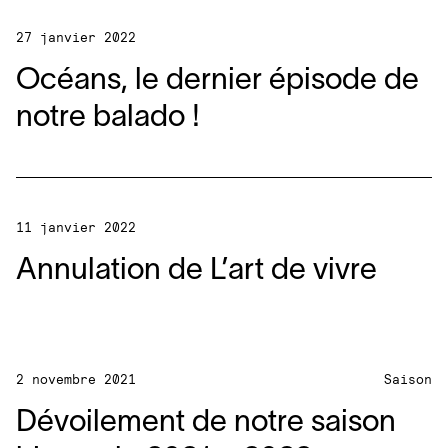
27 janvier 2022
Océans, le dernier épisode de
notre balado !
11 janvier 2022
Annulation de L’art de vivre
2 novembre 2021
Saison
Dévoilement de notre saison