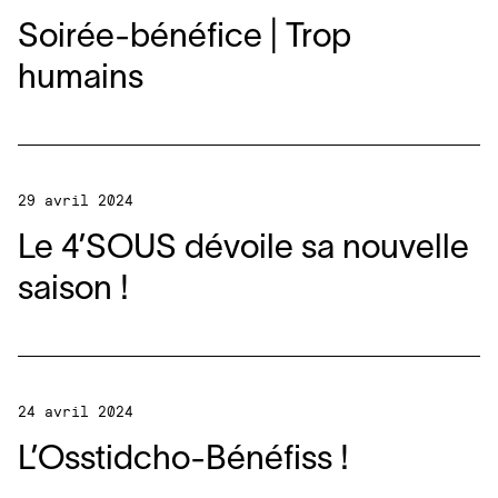
Soirée-bénéfice | Trop
humains
29 avril 2024
Le
4
’SOUS dévoile sa nouvelle
saison !
24 avril 2024
L’Osstidcho-Bénéfiss !