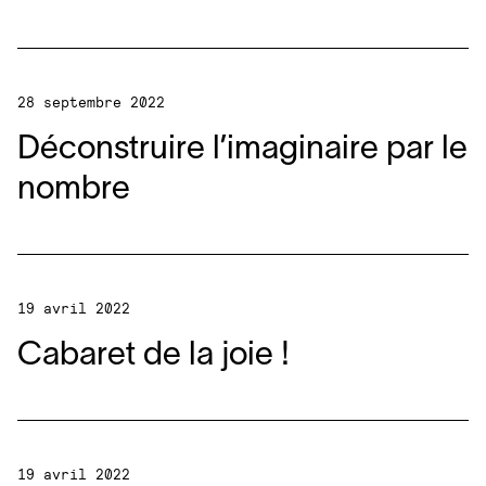
28 septembre 2022
Déconstruire l’imaginaire par le
nombre
19 avril 2022
Cabaret de la joie !
19 avril 2022