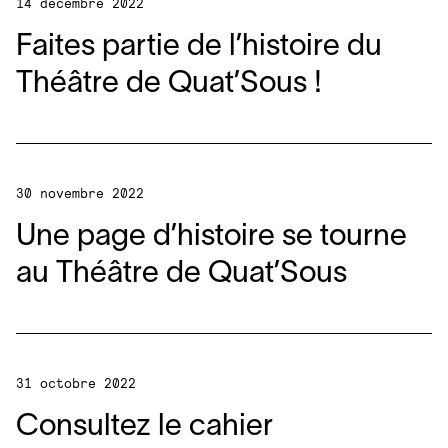
14 décembre 2022
Faites partie de l’histoire du
Théâtre de Quat’Sous !
30 novembre 2022
Une page d’histoire se tourne
au Théâtre de Quat’Sous
31 octobre 2022
Consultez le cahier