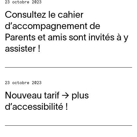
23 octobre 2023
Consultez le cahier
d’accompagnement de
Parents et amis sont invités à y
assister !
23 octobre 2023
Nouveau tarif → plus
d’accessibilité !