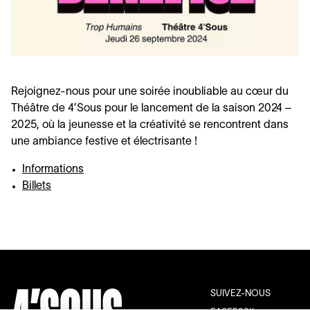
Rejoignez-nous pour une soirée inoubliable au cœur du
Théâtre de
4
’Sous pour le lancement de la saison
2024
–
2025
, où la jeunesse et la créativité se rencontrent dans
une ambiance festive et électrisante !
Informations
Billets
SUIVEZ-NOUS