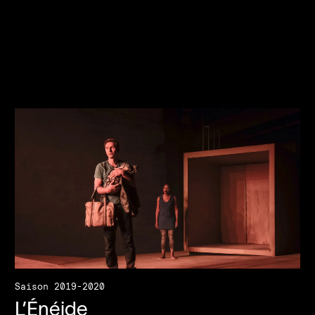
Saison 2019-2020
L’Énéide