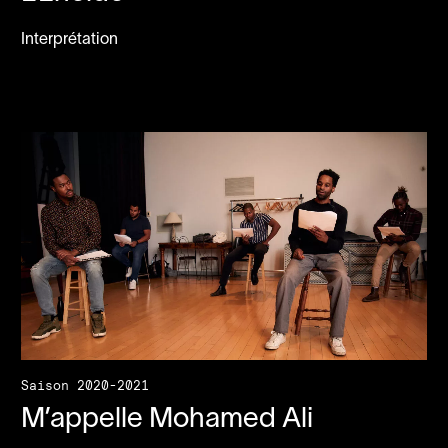
Interprétation
Saison 2020-2021
M’appelle Mohamed Ali