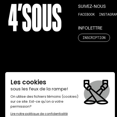
SUIVEZ-NOUS
FACEBOOK
INSTAGRA
INFOLETTRE
INSCRIPTION