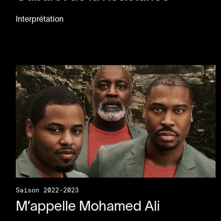
Interprétation
Saison 2022-2023
M’appelle Mohamed Ali