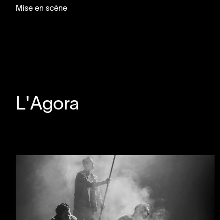
Mise en scène
L'Agora