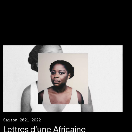
Saison 2021–2022
Lettres d’une Africaine