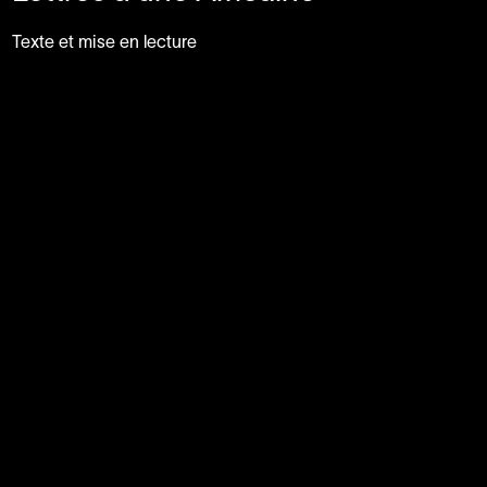
Texte et mise en lecture