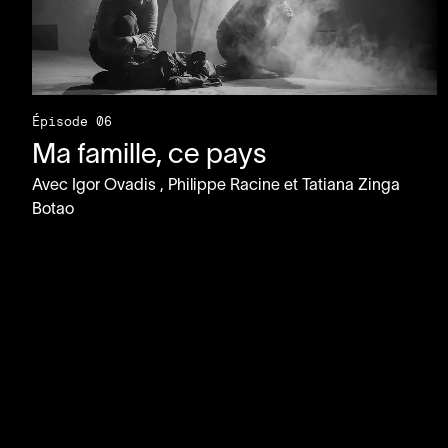
Épisode 06
Ma famille, ce pays
Avec
Igor Ovadis
, Philippe Racine
et Tatiana Zinga
Botao