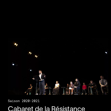
Saison 2020-2021
Cabaret de la Résistance