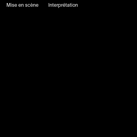
Mise en scène
Interprétation