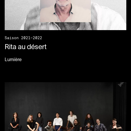
Saison 2021–2022
Rita au désert
Lumière