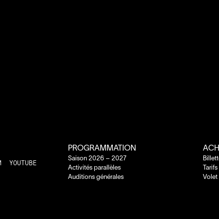
PROGRAMMATION
ACH
Saison
2026
–
2027
Billet
M
YOUTUBE
Activités parallèles
Tarifs
Auditions générales
Volet