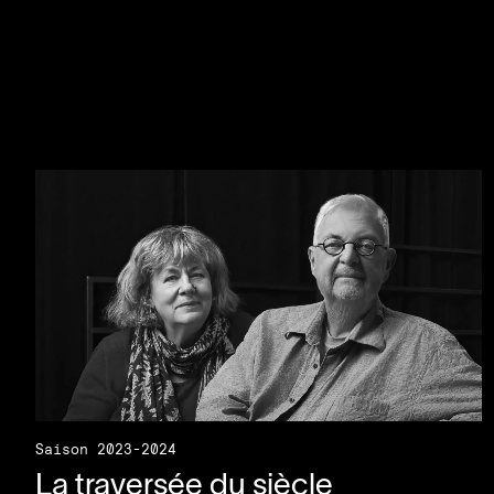
Saison 2023-2024
La traversée du siècle