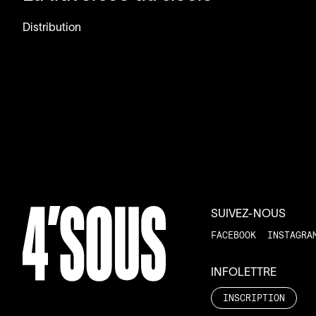
Distribution
SUIVEZ-NOUS
FACEBOOK
INSTAGRA
INFOLETTRE
INSCRIPTION