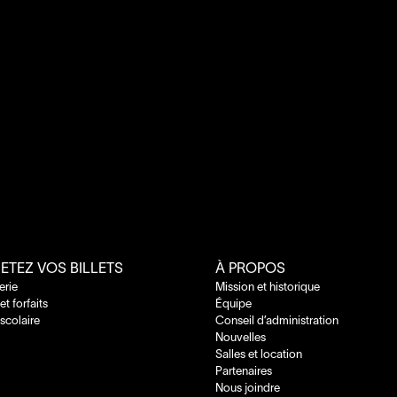
ETEZ VOS BILLETS
À PROPOS
terie
Mission et historique
 et forfaits
Équipe
 scolaire
Conseil d’administration
Nouvelles
Salles et location
Partenaires
Nous joindre