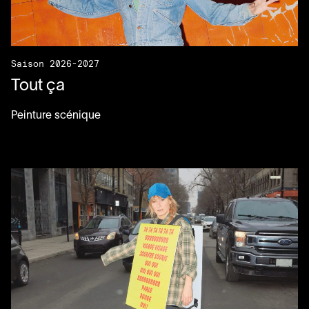
Saison 2026-2027
Tout ça
Peinture scénique