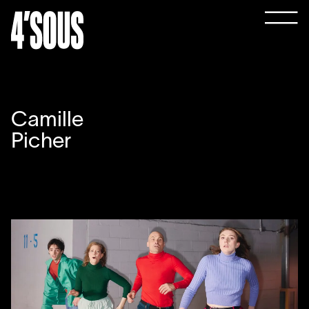
Camille
Picher