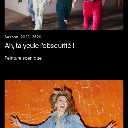
Saison 2025-2026
Ah, ta yeule l’obscurité !
Peinture scénique