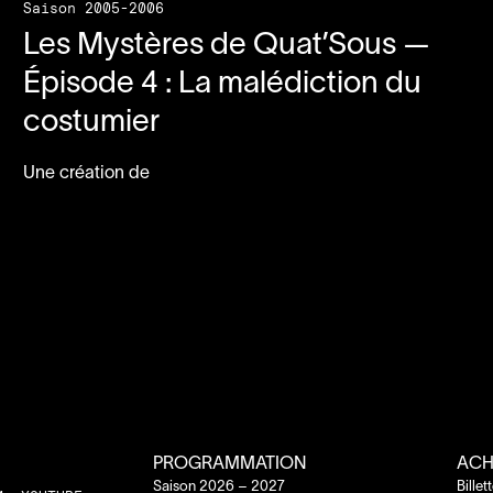
Saison 2005-2006
Les Mystères de Quat’Sous —
Épisode
4
: La malédiction du
costumier
Une création de
PROGRAMMATION
ACH
Saison
2026
–
2027
Billet