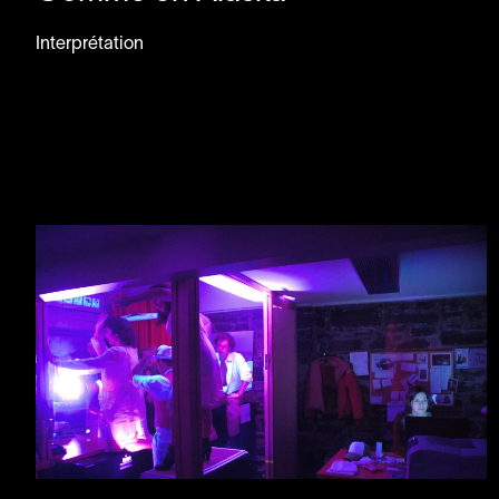
Interprétation