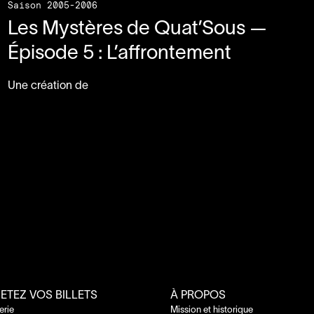
Saison 2005-2006
Les Mystères de Quat’Sous —
Épisode
5
: L’affrontement
Une création de
ETEZ VOS BILLETS
À PROPOS
terie
Mission et historique