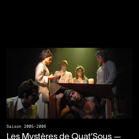
Saison 2005-2006
Les Mystères de Quat’Sous —