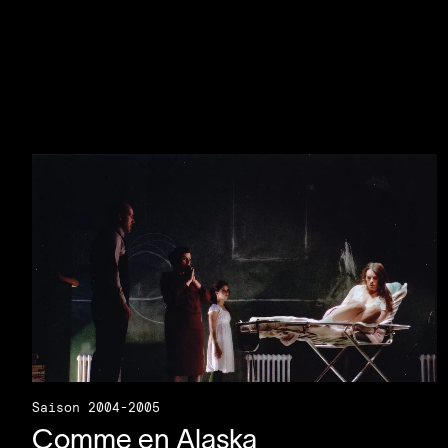
Saison 2004-2005
Comme en Alaska