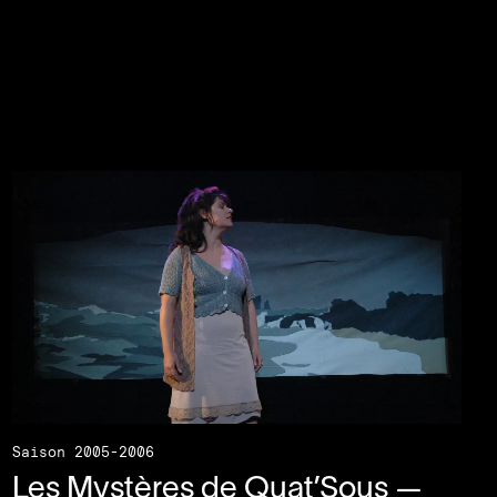
Saison 2005-2006
Les Mystères de Quat’Sous —