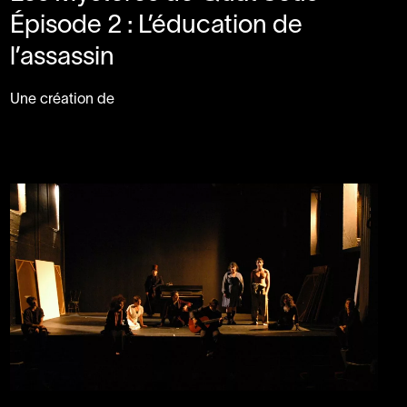
Épisode
2
: L’éducation de
l’assassin
Une création de