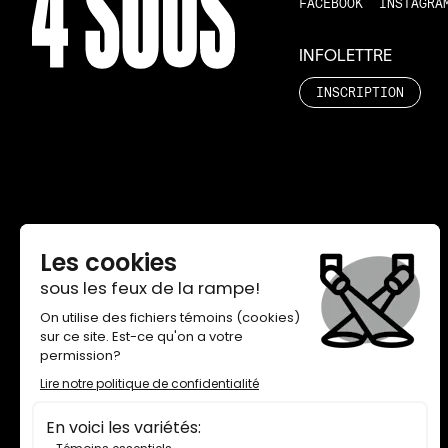
FACEBOOK
INSTAGRA
INFOLETTRE
INSCRIPTION