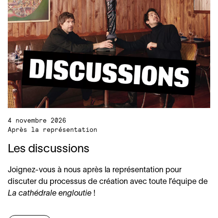
4 novembre 2026
Après la représentation
Les discussions
Joignez-vous à nous après la représentation pour
discuter du processus de création avec toute l’équipe de
La cathédrale engloutie
!