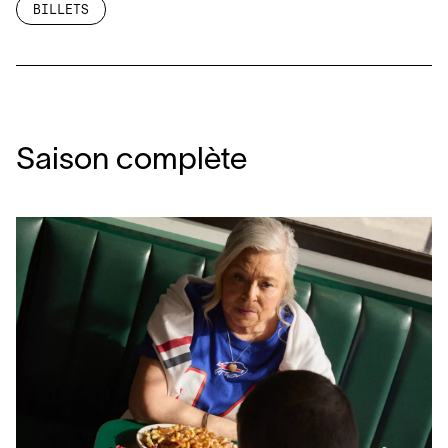
BILLETS
Saison complète