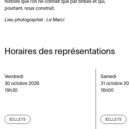
histoire que l’on ne connaît que par bribes et qui,
pourtant, nous construit.
Lieu photographié : Le Marci
Horaires des représentations
Vendredi
Samedi
30 octobre 2026
31 octobre 2
19h30
16h00
BILLETS
BILLETS