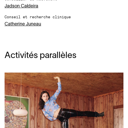
Jadson Caldeira
Conseil et recherche clinique
Catherine Juneau
Activités parallèles