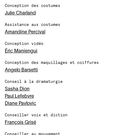
Conception des costumes
Julie Charland
Assistance aux costumes
Amandine Percival
Conception vidéo
Éric Maniengui
Conception des maquillages et coiffures
Angelo Barsetti
Conseil à la dramaturgie
Sasha Dion
Paul Lefebvre
Diane Pavlovic
Conseiller voix et diction
François Grisé
Conseiller au mouvement