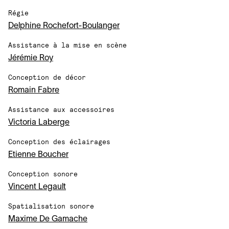
Régie
Delphine Rochefort-Boulanger
Assistance à la mise en scène
Jérémie Roy
Conception de décor
Romain Fabre
Assistance aux accessoires
Victoria Laberge
Conception des éclairages
Etienne Boucher
Conception sonore
Vincent Legault
Spatialisation sonore
Maxime De Gamache