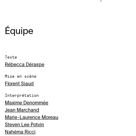
Équipe
Texte
Rébecca Déraspe
Mise en scène
Florent Siaud
Interprétation
Maxime Denommée
Jean Marchand
Marie-Laurence Moreau
Steven Lee Potvin
Nahéma Ricci