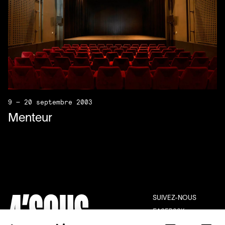
9 — 20 septembre 2003
Menteur
SUIVEZ-NOUS
FACEBOOK
INSTAGRAM