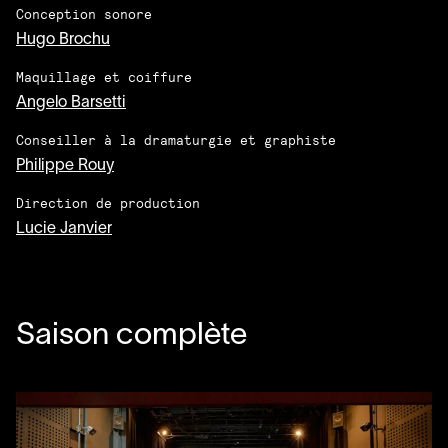
Conception sonore
Hugo Brochu
Maquillage et coiffure
Angelo Barsetti
Conseiller à la dramaturgie et graphiste
Philippe Rouy
Direction de production
Lucie Janvier
Saison complète