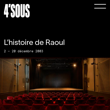
L’histoire de Raoul
2 — 20 décembre 2003