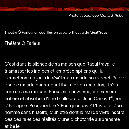
Photo:
Frédérique Ménard-Aubin
Théâtre Ô Parleur en codiffusion avec le Théâtre de Quat’Sous
Théâtre Ô Parleur
C’est dans le silence de sa maison que Raoul travaille
à amasser les indices et les présomptions qui lui
permettront un jour de révéler au monde son secret. Parce
que ce monde dans lequel il vit nie son ambition, il s’en
crée un à sa mesure. Raoul est convaincu, de manière
er
entière et absolue, d’être la fille du roi Juan Carlos
1
, roi
d’Espagne. Pourquoi fille ? Pourquoi pas ? L’histoire d’un
homme sans histoire, d’un être dont le mal de vivre inspire
des désirs et des réalités d’une dichotomie surprenante
et belle.