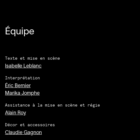
Équipe
Texte et mise en scène
Isabelle Leblanc
Interprétation
Éric Bernier
Marika Jomphe
Assistance à la mise en scène et régie
Alain Roy
Décor et accessoires
Claudie Gagnon