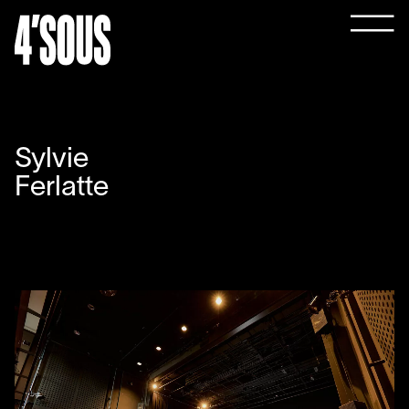
Sylvie
Ferlatte