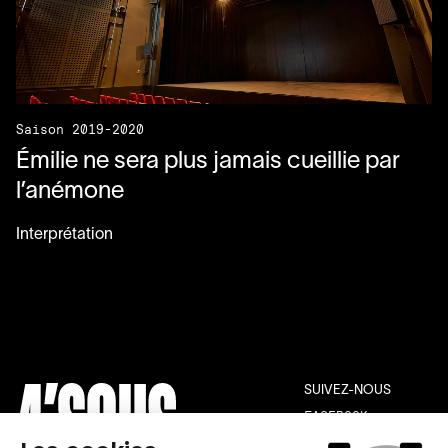
Saison 2019-2020
Émilie ne sera plus jamais cueillie par
l’anémone
Interprétation
SUIVEZ-NOUS
FACEBOOK
INSTAGRAM