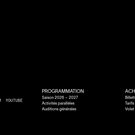
PROGRAMMATION
ACH
Saison
2026
–
2027
Billet
M
YOUTUBE
Activités parallèles
Tarifs
Auditions générales
Volet