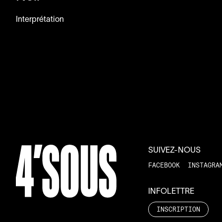
Interprétation
SUIVEZ-NOUS
FACEBOOK
INSTAGRA
INFOLETTRE
INSCRIPTION