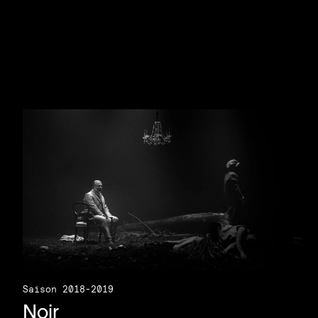
Saison 2018-2019
Noir