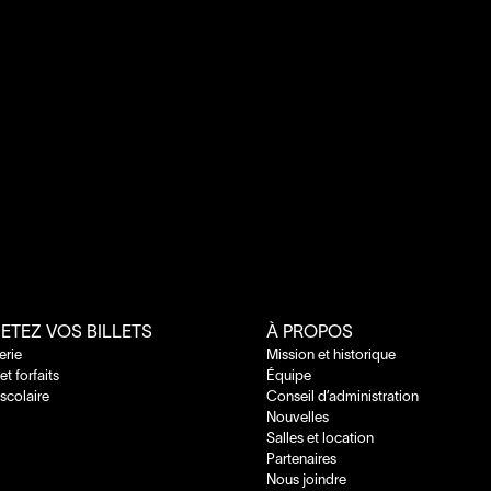
ETEZ VOS BILLETS
À PROPOS
terie
Mission et historique
 et forfaits
Équipe
 scolaire
Conseil d’administration
Nouvelles
Salles et location
Partenaires
Nous joindre