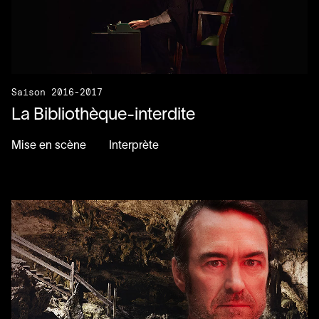
Saison 2016-2017
La Bibliothèque-interdite
Mise en scène
Interprète