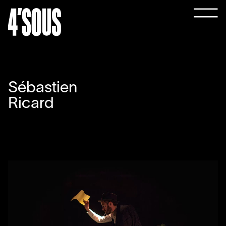
Sébastien
Ricard