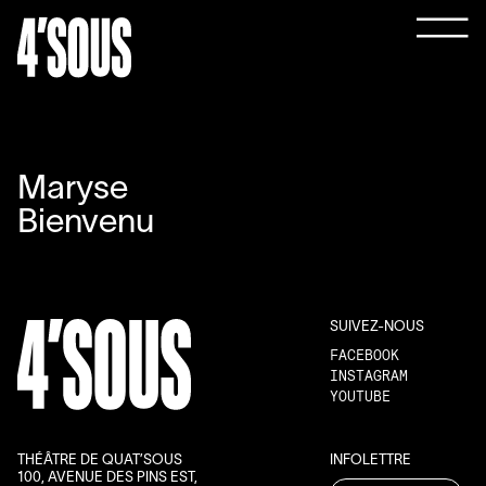
Maryse
Bienvenu
SUIVEZ-NOUS
FACEBOOK
INSTAGRAM
YOUTUBE
THÉÂTRE DE QUAT’SOUS
INFOLETTRE
100, AVENUE DES PINS EST,