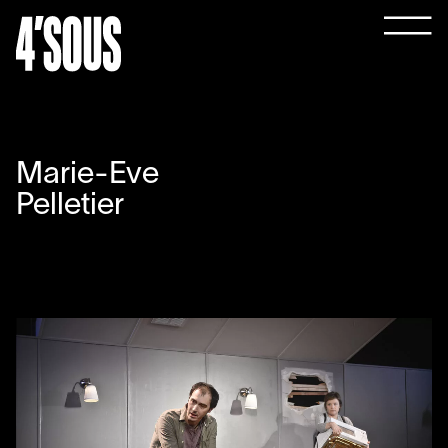
Marie-Eve
Pelletier