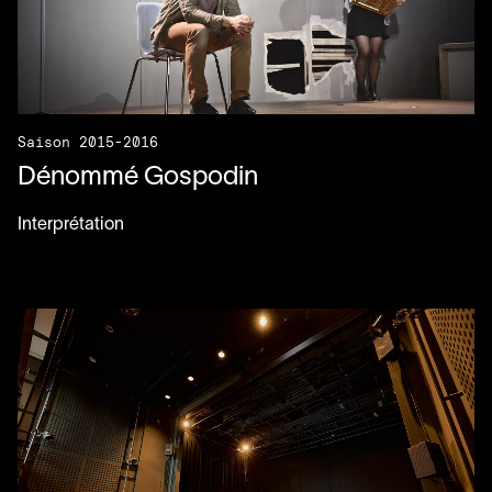
Saison 2015-2016
Dénommé Gospodin
Interprétation