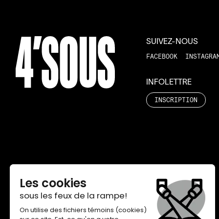
SUIVEZ-NOUS
FACEBOOK
INSTAGRA
INFOLETTRE
INSCRIPTION