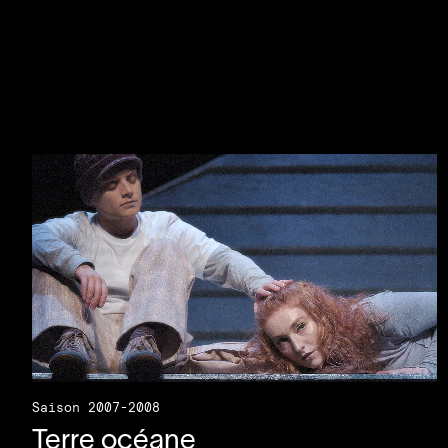
Saison 2007-2008
Terre océane