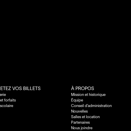
ETEZ VOS BILLETS
À PROPOS
terie
Mission et historique
 et forfaits
Équipe
 scolaire
Conseil d’administration
Nouvelles
Salles et location
Partenaires
Nous joindre