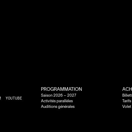
PROGRAMMATION
ACH
Saison
2026
–
2027
Billet
M
YOUTUBE
Activités parallèles
Tarifs
Auditions générales
Volet