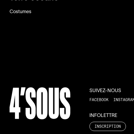
Costumes
SUIVEZ-NOUS
FACEBOOK
INSTAGRA
INFOLETTRE
INSCRIPTION