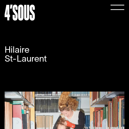
Hilaire
St-Laurent