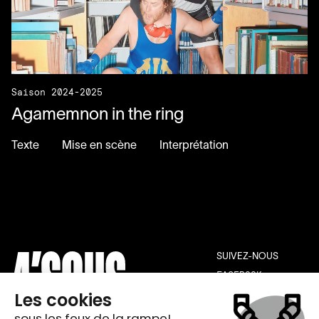
Saison 2024-2025
Agamemnon in the ring
Texte
Mise en scène
Interprétation
SUIVEZ-NOUS
FACEBOOK
INSTAGRAM
YOUTUBE