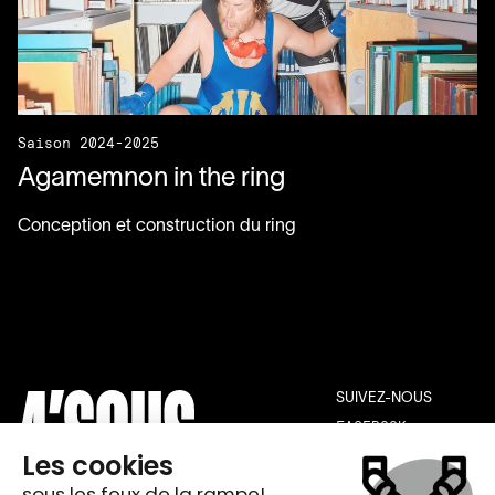
Saison 2024-2025
Agamemnon in the ring
Conception et construction du ring
SUIVEZ-NOUS
FACEBOOK
INSTAGRAM
YOUTUBE