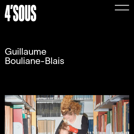
Guillaume
Bouliane-Blais