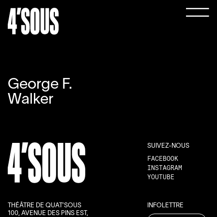
George F.
Walker
SUIVEZ-NOUS
FACEBOOK
INSTAGRAM
YOUTUBE
THÉÂTRE DE QUAT’SOUS
INFOLETTRE
100, AVENUE DES PINS EST,