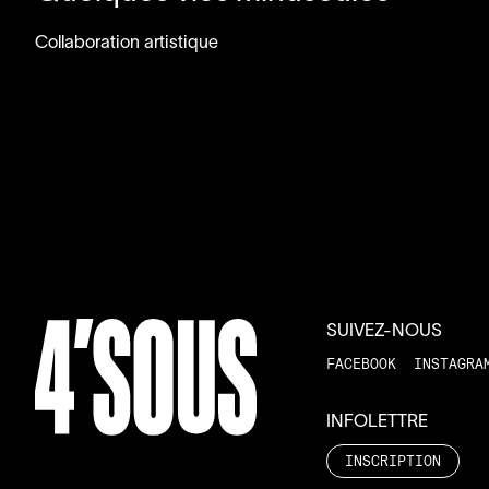
Collaboration artistique
SUIVEZ-NOUS
FACEBOOK
INSTAGRA
INFOLETTRE
INSCRIPTION