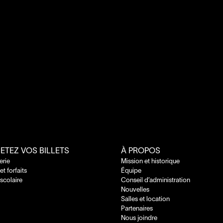
ETEZ VOS BILLETS
À PROPOS
terie
Mission et historique
 et forfaits
Équipe
 scolaire
Conseil d’administration
Nouvelles
Salles et location
Partenaires
Nous joindre