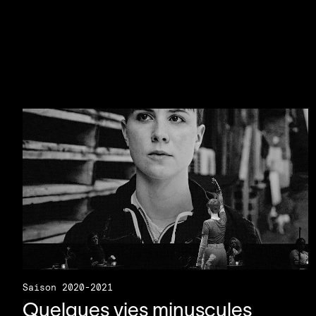
Saison 2020-2021
Quelques vies minuscules