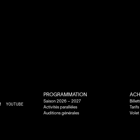
PROGRAMMATION
ACH
Saison
2026
–
2027
Billet
M
YOUTUBE
Activités parallèles
Tarifs
Auditions générales
Volet