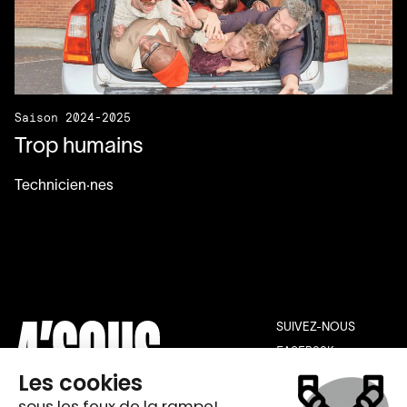
Saison 2024-2025
Trop humains
Technicien·nes
SUIVEZ-NOUS
FACEBOOK
INSTAGRAM
YOUTUBE