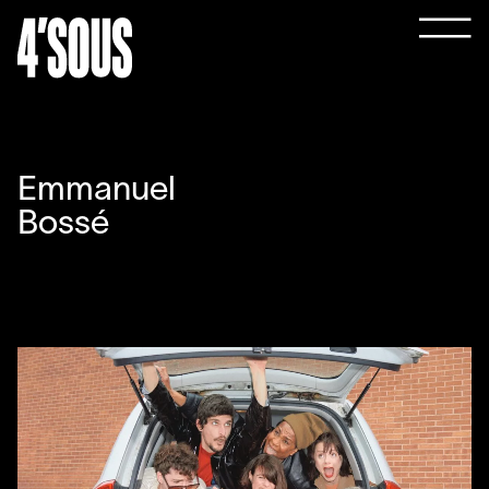
Emmanuel
Bossé