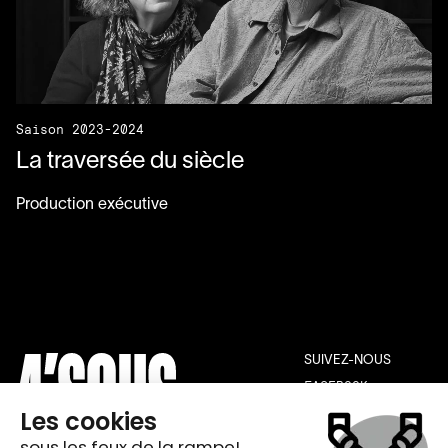
Saison 2023-2024
La traversée du siècle
Production exécutive
SUIVEZ-NOUS
FACEBOOK
INSTAGRAM
YOUTUBE