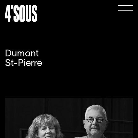
Dumont
St-Pierre