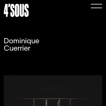
Dominique
Cuerrier