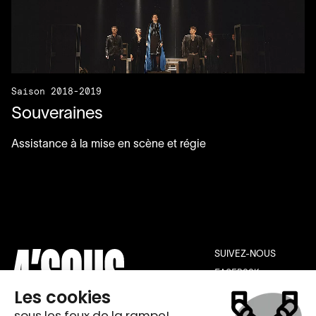
Saison 2018-2019
Souveraines
Assistance à la mise en scène et régie
SUIVEZ-NOUS
FACEBOOK
INSTAGRAM
YOUTUBE