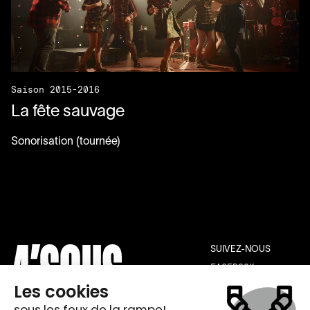
Saison 2015-2016
La fête sauvage
Sonorisation (tournée)
SUIVEZ-NOUS
FACEBOOK
INSTAGRAM
YOUTUBE