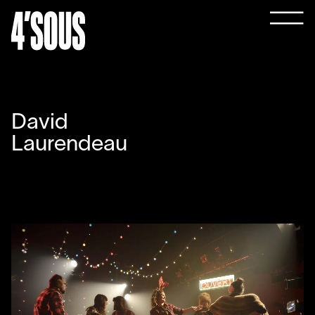
David
Laurendeau