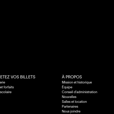
ETEZ VOS BILLETS
À PROPOS
terie
Mission et historique
 et forfaits
Équipe
 scolaire
Conseil d’administration
Nouvelles
Salles et location
Partenaires
Nous joindre