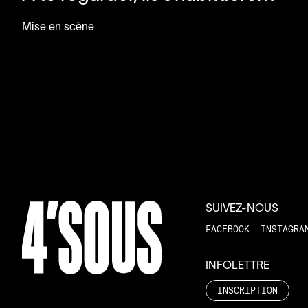
Mise en scène
SUIVEZ-NOUS
FACEBOOK
INSTAGRA
INFOLETTRE
INSCRIPTION