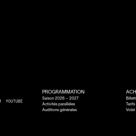
PROGRAMMATION
ACH
Saison
2026
–
2027
Billet
M
YOUTUBE
Activités parallèles
Tarifs
Auditions générales
Volet