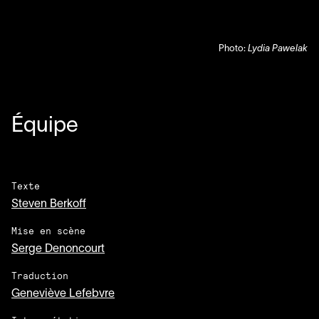
Photo:
Lydia Pawelak
Équipe
Texte
Steven Berkoff
Mise en scène
Serge Denoncourt
Traduction
Geneviève Lefebvre