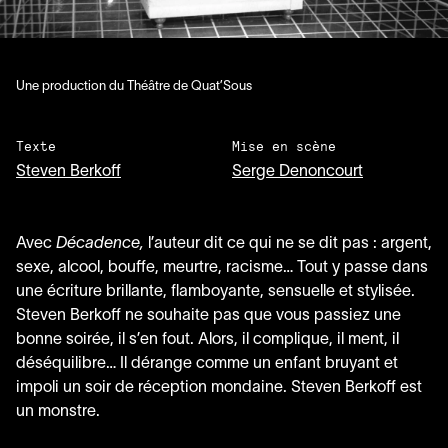
Une production du Théâtre de Quat’Sous
Texte
Mise en scène
Steven Berkoff
Serge Denoncourt
Avec
Décadence,
l’auteur dit ce qui ne se dit pas : argent,
sexe, alcool, bouffe, meurtre, racisme… Tout y passe dans
une écriture brillante, flamboyante, sensuelle et stylisée.
Steven Berkoff ne souhaite pas que vous passiez une
bonne soirée, il s’en fout. Alors, il complique, il ment, il
déséquilibre… Il dérange comme un enfant bruyant et
impoli un soir de réception mondaine. Steven Berkoff est
un monstre.