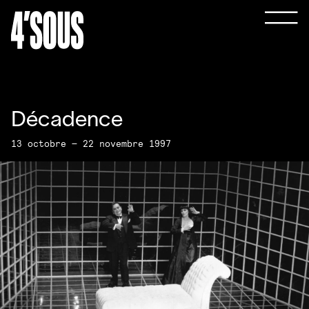
Décadence
13 octobre — 22 novembre 1997