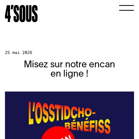
25 mai 2026
Misez sur notre encan
en ligne !