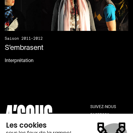
Saison 2011-2012
S’embrasent
Interprétation
SUIVEZ-NOUS
FACEBOOK
INSTAGRAM
YOUTUBE