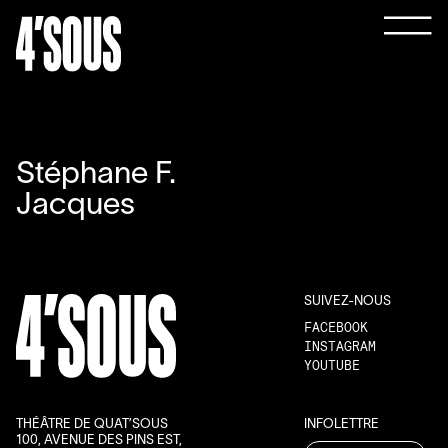
Stéphane F.
Jacques
SUIVEZ-NOUS
FACEBOOK
INSTAGRAM
YOUTUBE
THÉÂTRE DE QUAT’SOUS
INFOLETTRE
100, AVENUE DES PINS EST,