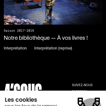
Saison 2017-2018
Notre bibliothèque — À vos livres !
Interprétation
Interprétation (reprise)
SUIVEZ-NOUS
FACEBOOK
INSTAGRAM
YOUTUBE