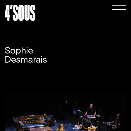
Sophie
Desmarais