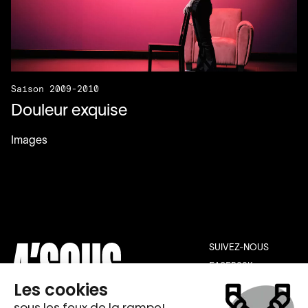
Saison 2009-2010
Douleur exquise
Images
SUIVEZ-NOUS
FACEBOOK
INSTAGRAM
YOUTUBE