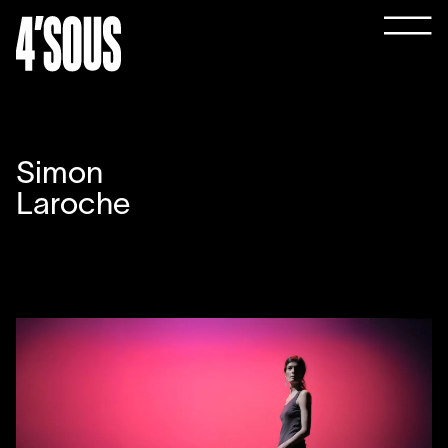
Simon
Laroche