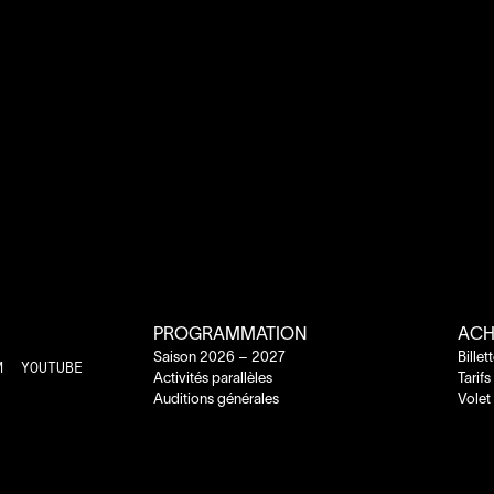
PROGRAMMATION
ACH
Saison
2026
–
2027
Billet
M
YOUTUBE
Activités parallèles
Tarifs
Auditions générales
Volet