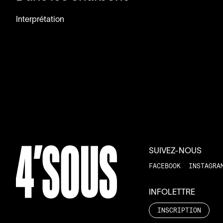
Interprétation
SUIVEZ-NOUS
FACEBOOK
INSTAGRA
INFOLETTRE
INSCRIPTION