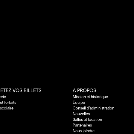
ETEZ VOS BILLETS
À PROPOS
terie
Mission et historique
 et forfaits
Équipe
 scolaire
Conseil d’administration
Nouvelles
Salles et location
Partenaires
Nous joindre