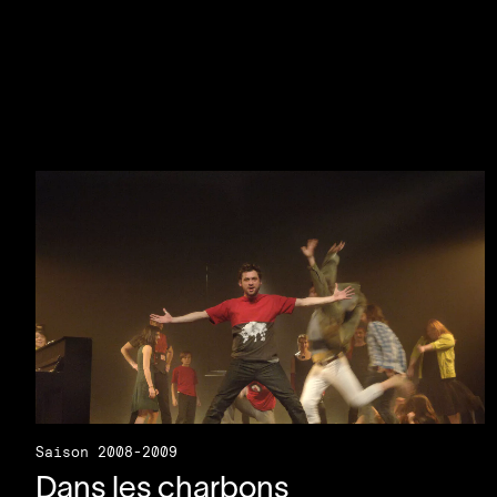
Saison 2008-2009
Dans les charbons