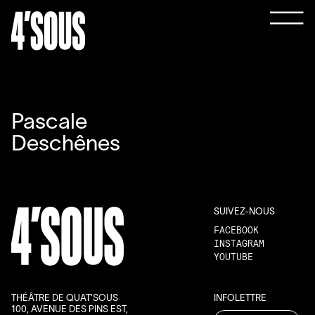
Pascale
Deschênes
SUIVEZ-NOUS
FACEBOOK
INSTAGRAM
YOUTUBE
THÉÂTRE DE QUAT’SOUS
INFOLETTRE
100, AVENUE DES PINS EST,