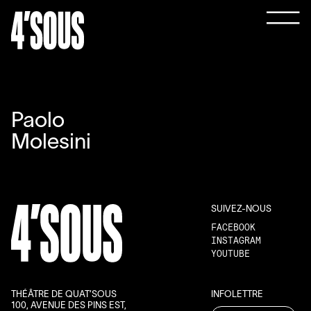
Paolo
Molesini
SUIVEZ-NOUS
FACEBOOK
INSTAGRAM
YOUTUBE
THÉÂTRE DE QUAT’SOUS
INFOLETTRE
100, AVENUE DES PINS EST,