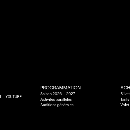
PROGRAMMATION
ACH
Saison
2026
–
2027
Billet
M
YOUTUBE
Activités parallèles
Tarifs
Auditions générales
Volet