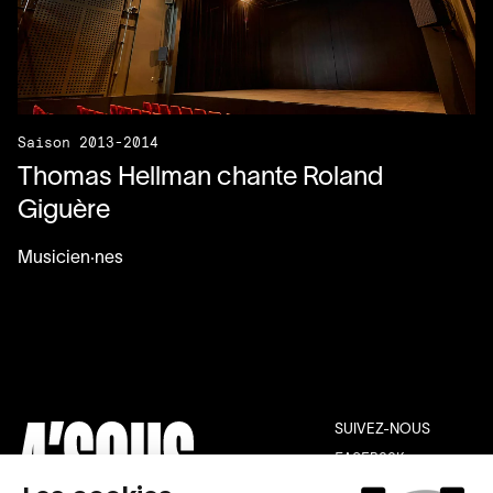
Saison 2013-2014
Thomas Hellman chante Roland
Giguère
Musicien·nes
SUIVEZ-NOUS
FACEBOOK
INSTAGRAM