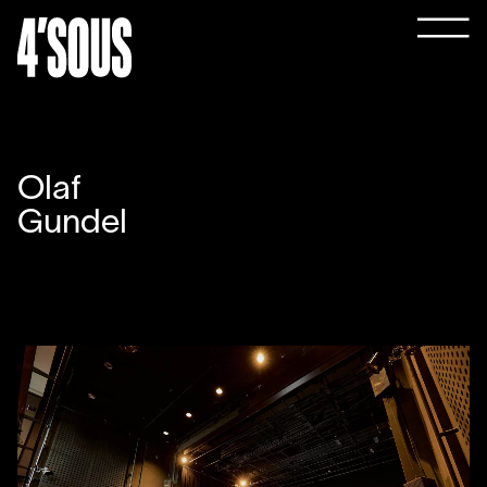
Olaf
Gundel