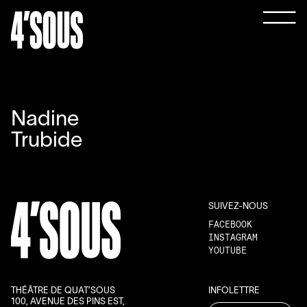
Nadine
Trubide
SUIVEZ-NOUS
FACEBOOK
INSTAGRAM
YOUTUBE
THÉÂTRE DE QUAT’SOUS
INFOLETTRE
100, AVENUE DES PINS EST,