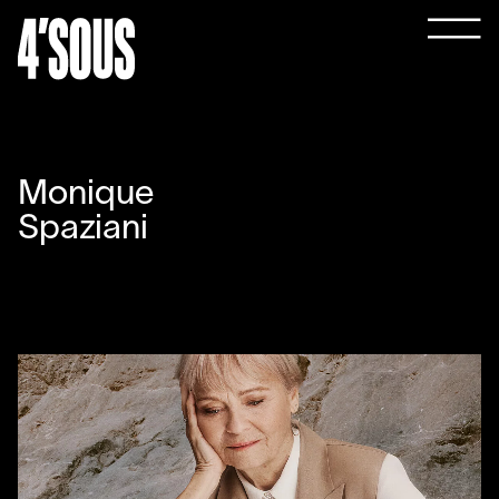
Monique
Spaziani