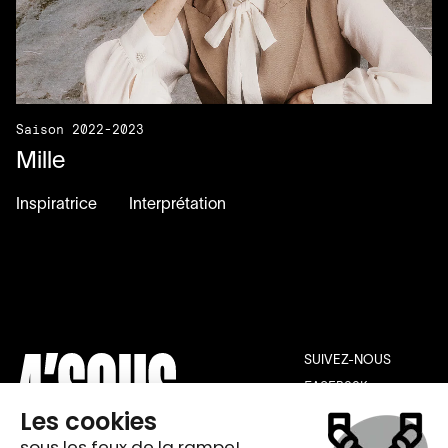
Saison 2022-2023
Mille
Inspiratrice
Interprétation
SUIVEZ-NOUS
FACEBOOK
INSTAGRAM
YOUTUBE